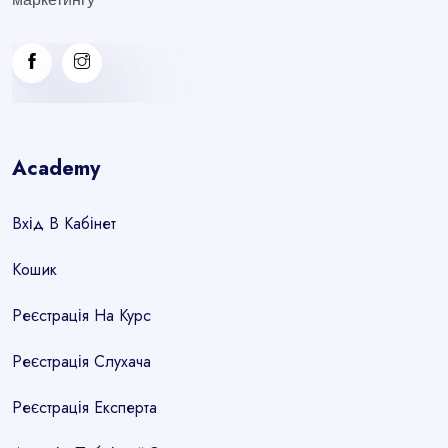
Academy
Вхід В Кабінет
Кошик
Реєстрація На Курс
Реєстрація Слухача
Реєстрація Експерта