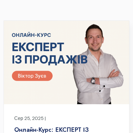
Сер 25, 2025 |
Онлайн-Курс: ЕКСПЕРТ ІЗ