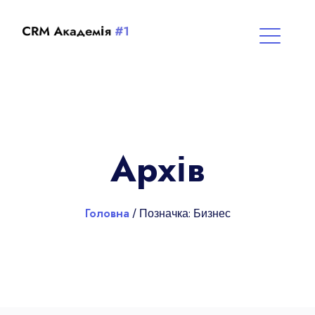
Архів
Головна
/ Позначка:
Бизнес