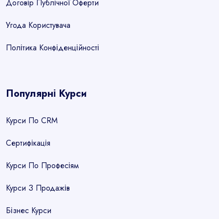
Договір Публічної Оферти
Угода Користувача
Політика Конфіденційності
Популярні Курси
Курси По CRM
Сертифікація
Курси По Професіям
Курси З Продажів
Бізнес Курси