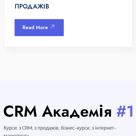
ПРОДАЖІВ
Read More
Курси: з CRM, з продажів, бізнес-курси, з інтернет-
маркетингу