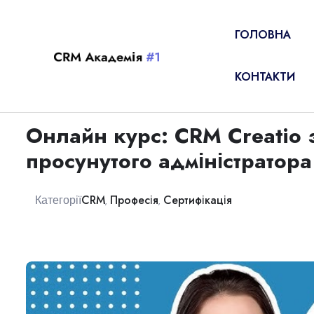
ГОЛОВНА
КОНТАКТИ
Онлайн курс: CRM Creatio 
просунутого адміністратора
CRM
Професія
Сертифікація
Категорії
,
,