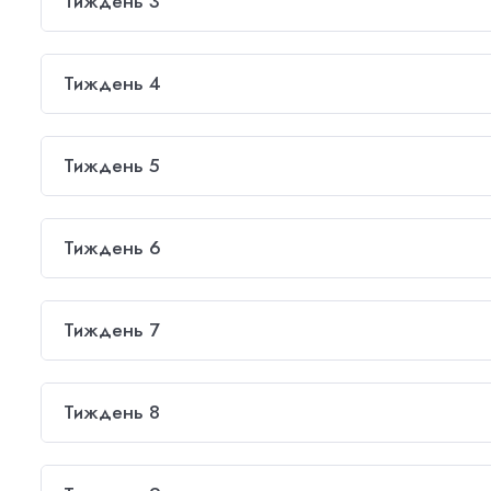
Тиждень 3
Тиждень 4
Тиждень 5
Тиждень 6
Тиждень 7
Тиждень 8