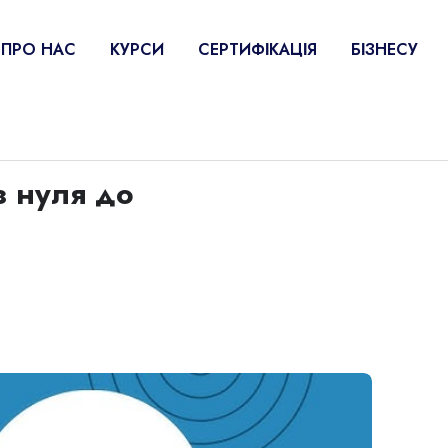
ПРО НАС
КУРСИ
СЕРТИФІКАЦІЯ
БІЗНЕСУ
з нуля до